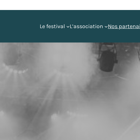
Le festival
L’association
Nos partena