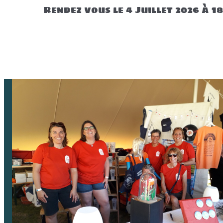
Rendez vous le 4 Juillet 2026 à 1